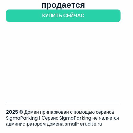
продается
КУПИТЬ СЕЙЧАС
2025
© Домен припаркован с помощью сервиса
SigmaParking | Сервис SigmaParking не является
администратором домена small-erudite.ru